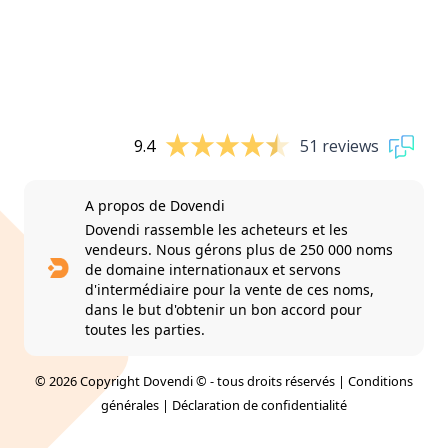
9.4
51 reviews
A propos de Dovendi
Dovendi rassemble les acheteurs et les
vendeurs. Nous gérons plus de 250 000 noms
de domaine internationaux et servons
d'intermédiaire pour la vente de ces noms,
dans le but d'obtenir un bon accord pour
toutes les parties.
© 2026 Copyright Dovendi © - tous droits réservés |
Conditions
générales
|
Déclaration de confidentialité