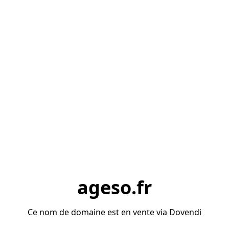
ageso.fr
Ce nom de domaine est en vente via Dovendi