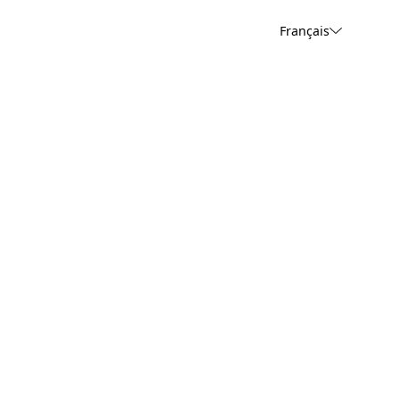
Français