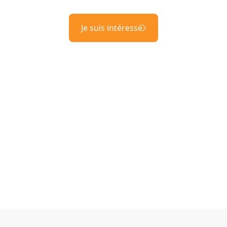
Je suis intéressé