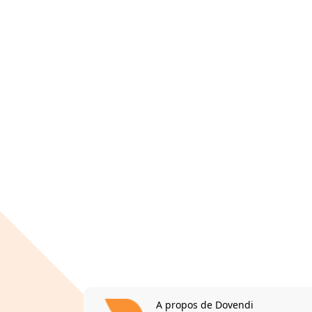
A propos de Dovendi