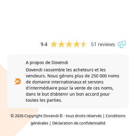
9.4
51 reviews
A propos de Dovendi
Dovendi rassemble les acheteurs et les
vendeurs. Nous gérons plus de 250 000 noms
de domaine internationaux et servons
d'intermédiaire pour la vente de ces noms,
dans le but d'obtenir un bon accord pour
toutes les parties.
© 2026 Copyright Dovendi © - tous droits réservés |
Conditions
générales
|
Déclaration de confidentialité