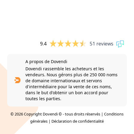
9.4
51 reviews
A propos de Dovendi
Dovendi rassemble les acheteurs et les
vendeurs. Nous gérons plus de 250 000 noms
de domaine internationaux et servons
d'intermédiaire pour la vente de ces noms,
dans le but d'obtenir un bon accord pour
toutes les parties.
© 2026 Copyright Dovendi © - tous droits réservés |
Conditions
générales
|
Déclaration de confidentialité