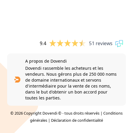
9.4
51 reviews
A propos de Dovendi
Dovendi rassemble les acheteurs et les
vendeurs. Nous gérons plus de 250 000 noms
de domaine internationaux et servons
d'intermédiaire pour la vente de ces noms,
dans le but d'obtenir un bon accord pour
toutes les parties.
© 2026 Copyright Dovendi © - tous droits réservés |
Conditions
générales
|
Déclaration de confidentialité