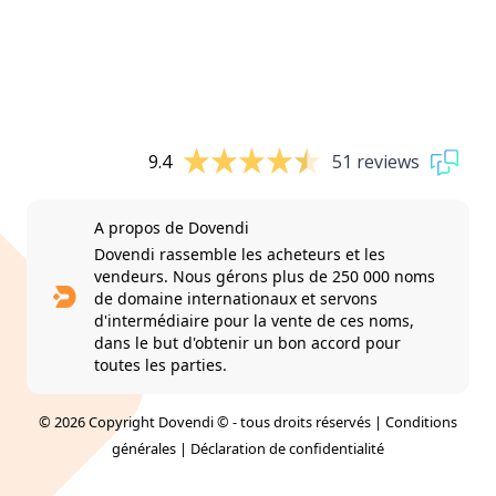
9.4
51 reviews
A propos de Dovendi
Dovendi rassemble les acheteurs et les
vendeurs. Nous gérons plus de 250 000 noms
de domaine internationaux et servons
d'intermédiaire pour la vente de ces noms,
dans le but d'obtenir un bon accord pour
toutes les parties.
© 2026 Copyright Dovendi © - tous droits réservés |
Conditions
générales
|
Déclaration de confidentialité