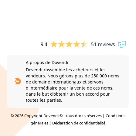
9.4
51 reviews
A propos de Dovendi
Dovendi rassemble les acheteurs et les
vendeurs. Nous gérons plus de 250 000 noms
de domaine internationaux et servons
d'intermédiaire pour la vente de ces noms,
dans le but d'obtenir un bon accord pour
toutes les parties.
© 2026 Copyright Dovendi © - tous droits réservés |
Conditions
générales
|
Déclaration de confidentialité