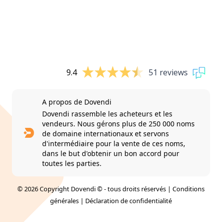
9.4
51 reviews
A propos de Dovendi
Dovendi rassemble les acheteurs et les
vendeurs. Nous gérons plus de 250 000 noms
de domaine internationaux et servons
d'intermédiaire pour la vente de ces noms,
dans le but d'obtenir un bon accord pour
toutes les parties.
© 2026 Copyright Dovendi © - tous droits réservés |
Conditions
générales
|
Déclaration de confidentialité