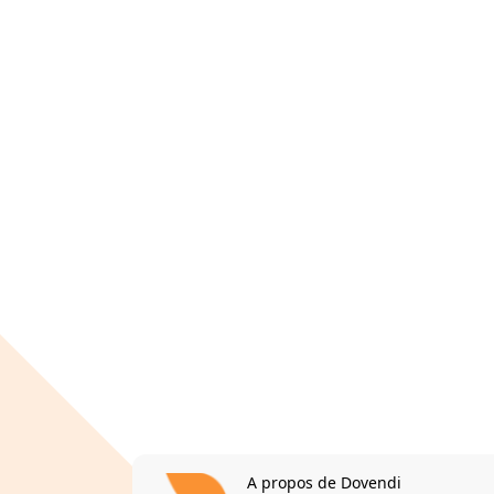
A propos de Dovendi