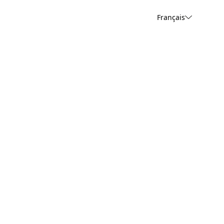
Français