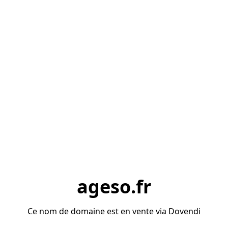
ageso.fr
Ce nom de domaine est en vente via Dovendi