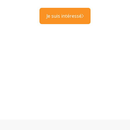
Je suis intéressé